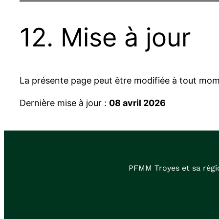
12. Mise à jour
La présente page peut être modifiée à tout momen
Dernière mise à jour :
08 avril 2026
PFMM Troyes et sa régi