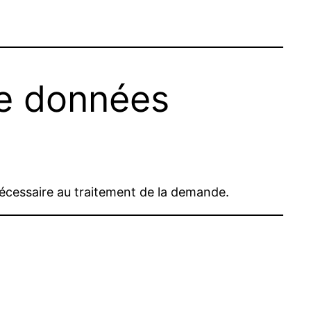
de données
écessaire au traitement de la demande.