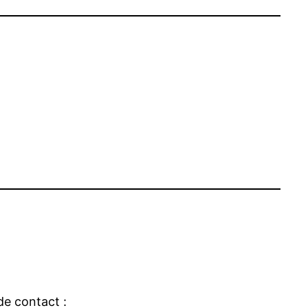
de contact :