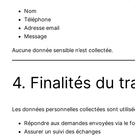
Nom
Téléphone
Adresse email
Message
Aucune donnée sensible n’est collectée.
4. Finalités du t
Les données personnelles collectées sont utilis
Répondre aux demandes envoyées via le fo
Assurer un suivi des échanges