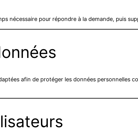
ps nécessaire pour répondre à la demande, puis sup
 données
aptées afin de protéger les données personnelles co
ilisateurs