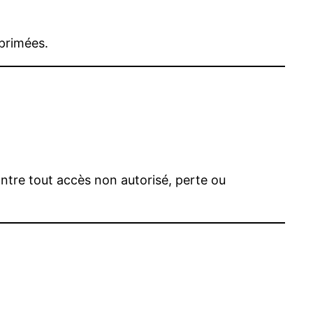
primées.
ntre tout accès non autorisé, perte ou