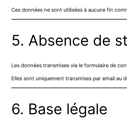
Ces données ne sont utilisées à aucune fin comme
5. Absence de s
Les données transmises via le formulaire de co
Elles sont uniquement transmises par email au 
6. Base légale