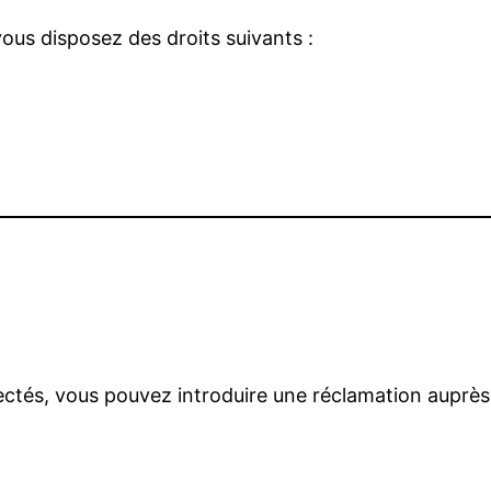
us disposez des droits suivants :
ectés, vous pouvez introduire une réclamation auprès