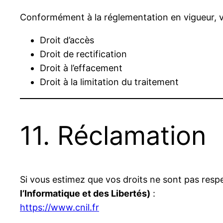
Conformément à la réglementation en vigueur, vo
Droit d’accès
Droit de rectification
Droit à l’effacement
Droit à la limitation du traitement
11. Réclamation
Si vous estimez que vos droits ne sont pas resp
l’Informatique et des Libertés)
:
https://www.cnil.fr