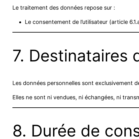
Le traitement des données repose sur :
Le consentement de l’utilisateur (article 6.1
7. Destinataires
Les données personnelles sont exclusivement d
Elles ne sont ni vendues, ni échangées, ni transm
8. Durée de con