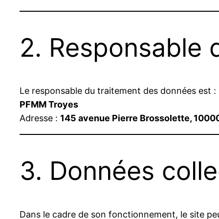
2. Responsable 
Le responsable du traitement des données est :
PFMM Troyes
Adresse :
145 avenue Pierre Brossolette, 1000
3. Données coll
Dans le cadre de son fonctionnement, le site peu