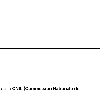
 de la
CNIL (Commission Nationale de