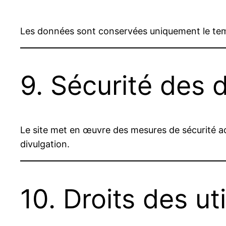
Les données sont conservées uniquement le tem
9. Sécurité des
Le site met en œuvre des mesures de sécurité ad
divulgation.
10. Droits des ut